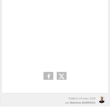
Publié le
24 mars 2026
par
Matthieu BARREAU