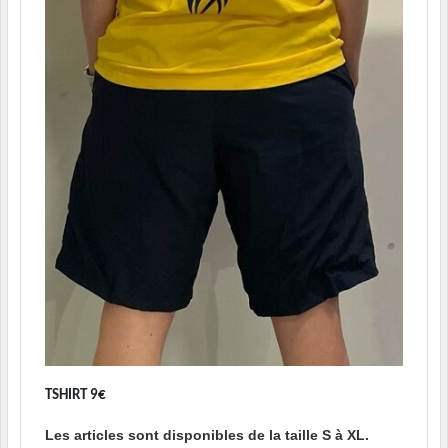
TSHIRT 9€
Les articles sont disponibles de la taille S à XL.