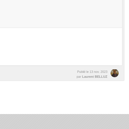
Publié le
13 nov. 2023
par
Laurent BELLUZ